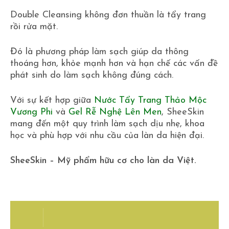
Double Cleansing không đơn thuần là tẩy trang
rồi rửa mặt.
Đó là phương pháp làm sạch giúp da thông
thoáng hơn, khỏe mạnh hơn và hạn chế các vấn đề
phát sinh do làm sạch không đúng cách.
Với sự kết hợp giữa
Nước Tẩy Trang Thảo Mộc
Vương Phi
và
Gel Rễ Nghệ Lên Men
, SheeSkin
mang đến một quy trình làm sạch dịu nhẹ, khoa
học và phù hợp với nhu cầu của làn da hiện đại.
SheeSkin – Mỹ phẩm hữu cơ cho làn da Việt.