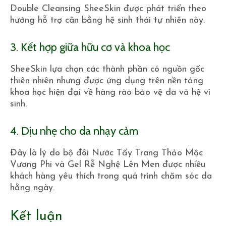
Double Cleansing SheeSkin được phát triển theo
hướng hỗ trợ cân bằng hệ sinh thái tự nhiên này.
3. Kết hợp giữa hữu cơ và khoa học
SheeSkin lựa chọn các thành phần có nguồn gốc
thiên nhiên nhưng được ứng dụng trên nền tảng
khoa học hiện đại về hàng rào bảo vệ da và hệ vi
sinh.
4. Dịu nhẹ cho da nhạy cảm
Đây là lý do bộ đôi Nước Tẩy Trang Thảo Mộc
Vương Phi và Gel Rễ Nghệ Lên Men được nhiều
khách hàng yêu thích trong quá trình chăm sóc da
hằng ngày.
Kết luận