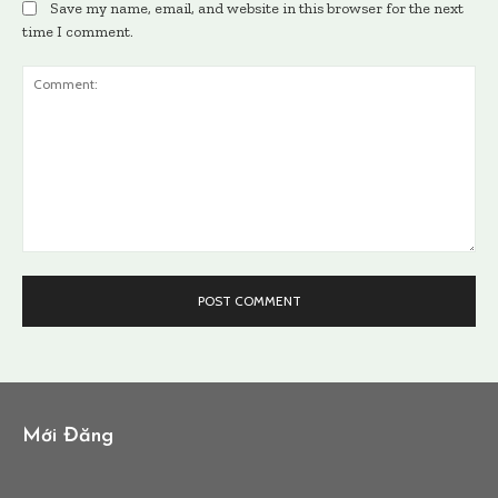
Save my name, email, and website in this browser for the next
time I comment.
Comment:
Mới Đăng