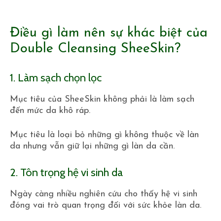
Điều gì làm nên sự khác biệt của
Double Cleansing SheeSkin?
1. Làm sạch chọn lọc
Mục tiêu của SheeSkin không phải là làm sạch
đến mức da khô ráp.
Mục tiêu là loại bỏ những gì không thuộc về làn
da nhưng vẫn giữ lại những gì làn da cần.
2. Tôn trọng hệ vi sinh da
Ngày càng nhiều nghiên cứu cho thấy hệ vi sinh
đóng vai trò quan trọng đối với sức khỏe làn da.